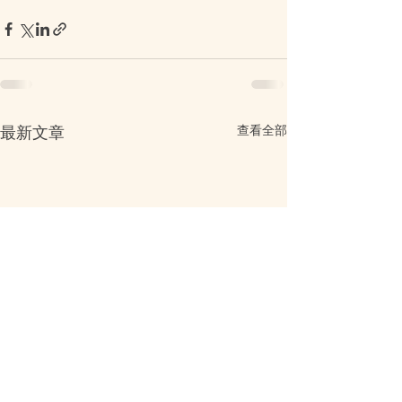
查看全部
最新文章