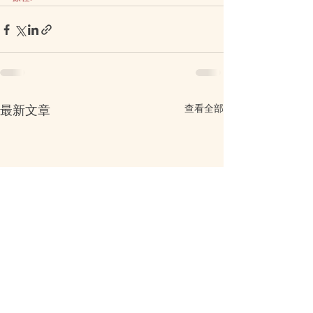
查看全部
最新文章