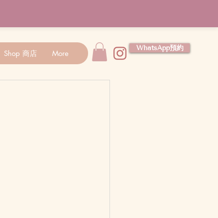
WhatsApp預約
Shop 商店
More